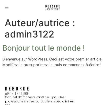
Auteur/autrice :
admin3122
Bonjour tout le monde !
Bienvenue sur WordPress. Ceci est votre premier article.
Modifiez-le ou supprimez-le, puis commencez à écrire !
Cabinet d’architecte d’intérieur pour les
professionels et les particuliers, spécialisé en